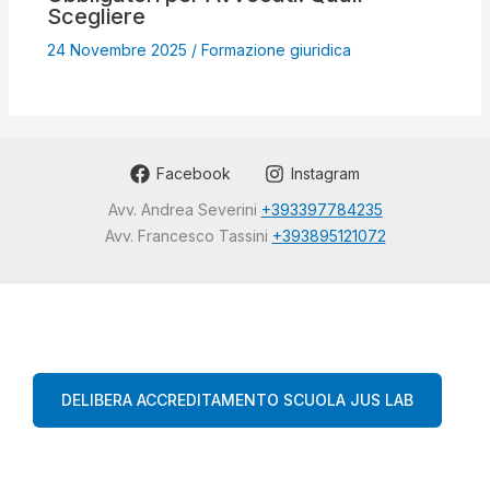
Scegliere
24 Novembre 2025
/
Formazione giuridica
Facebook
Instagram
Avv. Andrea Severini
+393397784235
Avv. Francesco Tassini
+393895121072
DELIBERA ACCREDITAMENTO SCUOLA JUS LAB