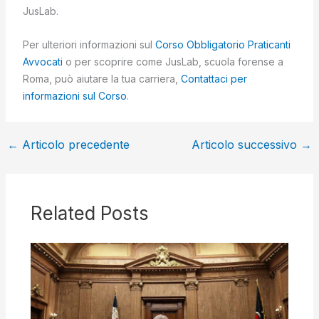
JusLab.
Per ulteriori informazioni sul
Corso Obbligatorio Praticanti
Avvocati
o per scoprire come JusLab, scuola forense a
Roma, può aiutare la tua carriera,
Contattaci per
informazioni sul Corso
.
←
Articolo precedente
Articolo successivo
→
Related Posts