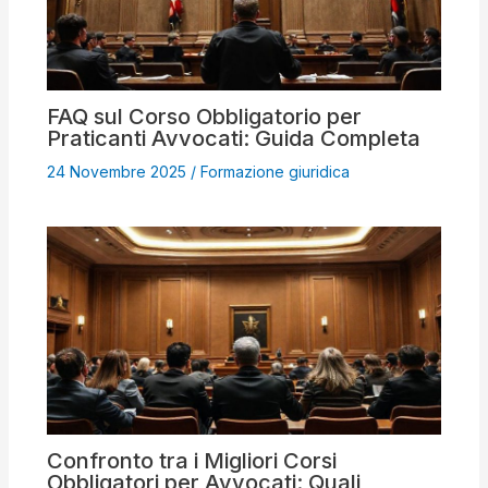
FAQ sul Corso Obbligatorio per
Praticanti Avvocati: Guida Completa
24 Novembre 2025
/
Formazione giuridica
Confronto tra i Migliori Corsi
Obbligatori per Avvocati: Quali