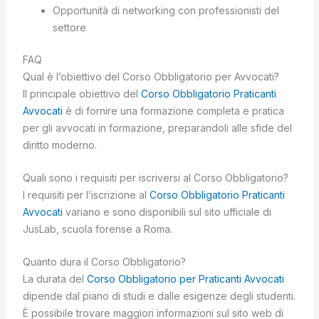
Opportunità di networking con professionisti del
settore
FAQ
Qual è l’obiettivo del Corso Obbligatorio per Avvocati?
Il principale obiettivo del
Corso Obbligatorio Praticanti
Avvocati
è di fornire una formazione completa e pratica
per gli avvocati in formazione, preparandoli alle sfide del
diritto moderno.
Quali sono i requisiti per iscriversi al Corso Obbligatorio?
I requisiti per l’iscrizione al
Corso Obbligatorio Praticanti
Avvocati
variano e sono disponibili sul sito ufficiale di
JusLab, scuola forense a Roma.
Quanto dura il Corso Obbligatorio?
La durata del
Corso Obbligatorio per Praticanti Avvocati
dipende dal piano di studi e dalle esigenze degli studenti.
È possibile trovare maggiori informazioni sul sito web di