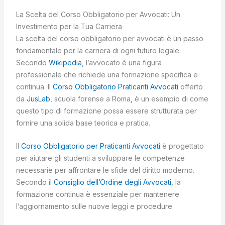
La Scelta del Corso Obbligatorio per Avvocati: Un
Investimento per la Tua Carriera
La scelta del corso obbligatorio per avvocati è un passo
fondamentale per la carriera di ogni futuro legale.
Secondo
Wikipedia
, l’avvocato è una figura
professionale che richiede una formazione specifica e
continua. Il
Corso Obbligatorio Praticanti Avvocati
offerto
da
JusLab
, scuola forense a Roma, è un esempio di come
questo tipo di formazione possa essere strutturata per
fornire una solida base teorica e pratica.
Il
Corso Obbligatorio per Praticanti Avvocati
è progettato
per aiutare gli studenti a sviluppare le competenze
necessarie per affrontare le sfide del diritto moderno.
Secondo il
Consiglio dell’Ordine degli Avvocati
, la
formazione continua è essenziale per mantenere
l’aggiornamento sulle nuove leggi e procedure.